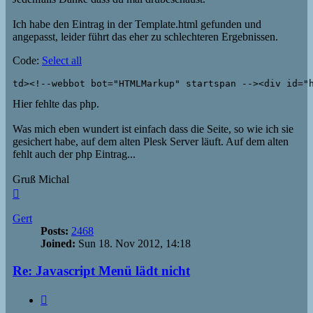
Ich habe den Eintrag in der Template.html gefunden und
angepasst, leider führt das eher zu schlechteren Ergebnissen.
Code:
Select all
Hier fehlte das php.
Was mich eben wundert ist einfach dass die Seite, so wie ich sie
gesichert habe, auf dem alten Plesk Server läuft. Auf dem alten
fehlt auch der php Eintrag...
Gruß Michal
Top
Gert
Posts:
2468
Joined:
Sun 18. Nov 2012, 14:18
Re: Javascript Menü lädt nicht
Quote