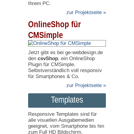
Ihrem PC.
zur Projektseite »
OnlineShop für
CMSimple
Jetzt gibt es bei ge-webdesign.de
den
csvShop
, ein OnlineShop
Plugin für CMSimple.
Selbstverständlich voll responsiv
für Smartphones & Co.
zur Projektseite »
Templates
Responsive Templates sind für
alle visuellen Ausgabemedien
geeignet, vom Smartphone bis hin
zum Full HD Bildschirm.