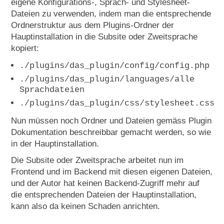
eigene Konfigurations-, Sprach- und Stylesheet-
Dateien zu verwenden, indem man die entsprechende
Ordnerstruktur aus dem Plugins-Ordner der
Hauptinstallation in die Subsite oder Zweitsprache
kopiert:
./plugins/das_plugin/config/config.php
./plugins/das_plugin/languages/alle
Sprachdateien
./plugins/das_plugin/css/stylesheet.css
Nun müssen noch Ordner und Dateien gemäss Plugin
Dokumentation beschreibbar gemacht werden, so wie
in der Hauptinstallation.
Die Subsite oder Zweitsprache arbeitet nun im
Frontend und im Backend mit diesen eigenen Dateien,
und der Autor hat keinen Backend-Zugriff mehr auf
die entsprechenden Dateien der Hauptinstallation,
kann also da keinen Schaden anrichten.