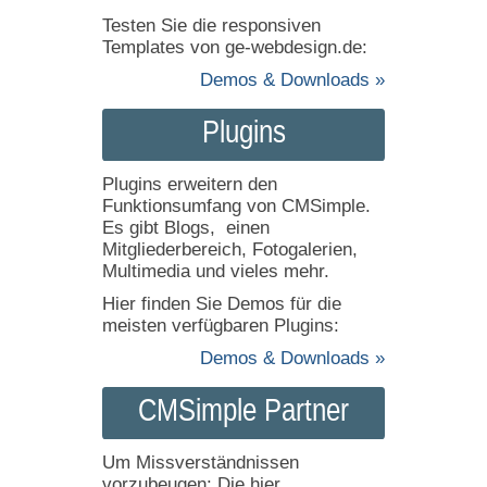
Testen Sie die responsiven
Templates von ge-webdesign.de:
Demos & Downloads »
Plugins
Plugins erweitern den
Funktionsumfang von CMSimple.
Es gibt Blogs, einen
Mitgliederbereich, Fotogalerien,
Multimedia und vieles mehr.
Hier finden Sie Demos für die
meisten verfügbaren Plugins:
Demos & Downloads »
CMSimple Partner
Um Missverständnissen
vorzubeugen: Die hier