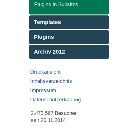
Plugins in Subsites
Templates
Plugins
Archiv 2012
Druckansicht
Inhaltsverzeichnis
Impressum
Datenschutzerklärung
2.473.567
Besucher
seit 20.11.2014