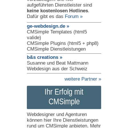
aufgeführten Dienstleister sind
keine kostenlosen Hotlines
.
Dafür gibt es das
Forum »
ge-webdesign.de »
CMSimple Templates (html5
valide)
CMSimple Plugins (html5 + php8)
CMSimple Dienstleistungen
b&s creations »
Susanne und Beat Mattmann
Webdesign aus der Schweiz
weitere Partner »
Ihr Erfolg mit
CMSimple
Webdesigner und Agenturen
können hier Ihre Dienstleistungen
rund um CMSimple anbieten. Mehr