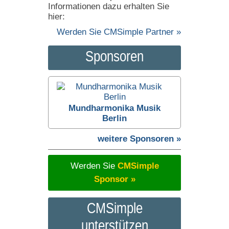
Informationen dazu erhalten Sie
hier:
Werden Sie CMSimple Partner »
Sponsoren
Mundharmonika Musik
Berlin
weitere Sponsoren »
Werden Sie
CMSimple
Sponsor »
CMSimple
unterstützen