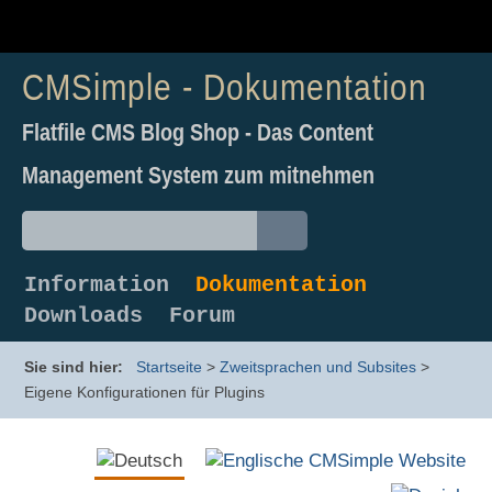
CMSimple - Dokumentation
Flatfile CMS Blog Shop - Das Content
Management System zum mitnehmen
Information
Dokumentation
Downloads
Forum
Sie sind hier:
Startseite
>
Zweitsprachen und Subsites
>
Eigene Konfigurationen für Plugins