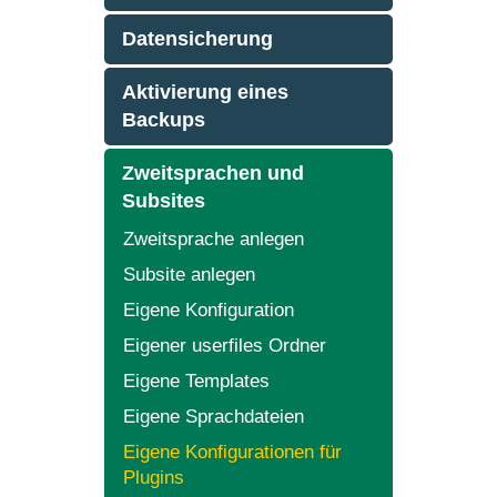
Datensicherung
Aktivierung eines
Backups
Zweitsprachen und
Subsites
Zweitsprache anlegen
Subsite anlegen
Eigene Konfiguration
Eigener userfiles Ordner
Eigene Templates
Eigene Sprachdateien
Eigene Konfigurationen für
Plugins