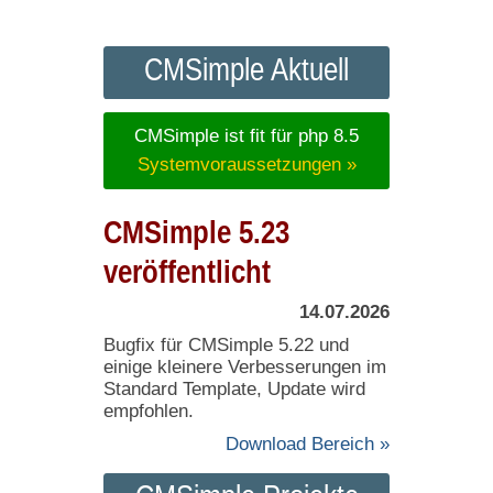
CMSimple Aktuell
CMSimple ist fit für php 8.5
Systemvoraussetzungen »
CMSimple 5.23
veröffentlicht
14.07.2026
Bugfix für CMSimple 5.22 und
einige kleinere Verbesserungen im
Standard Template, Update wird
empfohlen.
Download Bereich »