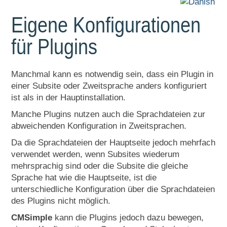
Eigene Konfigurationen
für Plugins
Manchmal kann es notwendig sein, dass ein Plugin in
einer Subsite oder Zweitsprache anders konfiguriert
ist als in der Hauptinstallation.
Manche Plugins nutzen auch die Sprachdateien zur
abweichenden Konfiguration in Zweitsprachen.
Da die Sprachdateien der Hauptseite jedoch mehrfach
verwendet werden, wenn Subsites wiederum
mehrsprachig sind oder die Subsite die gleiche
Sprache hat wie die Hauptseite, ist die
unterschiedliche Konfiguration über die Sprachdateien
des Plugins nicht möglich.
CMSimple
kann die Plugins jedoch dazu bewegen,