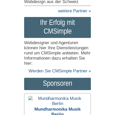
Webdesign aus der Schweiz
weitere Partner »
Ihr Erfolg mit
CMSimple
Webdesigner und Agenturen
können hier Ihre Dienstleistungen
rund um CMSimple anbieten. Mehr
Informationen dazu erhalten Sie
hier:
Werden Sie CMSimple Partner »
Sponsoren
Mundharmonika Musik
Berlin