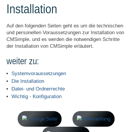
Installation
Auf den folgenden Seiten geht es um die technischen
und personellen Voraussetzungen zur Installation von
CMSimple, und es werden die notwendigen Schritte
der Installation von CMSimple erläutert.
weiter zu:
Systemvoraussetzungen
Die Installation
Datei- und Ordnerrechte
Wichtig - Konfiguration