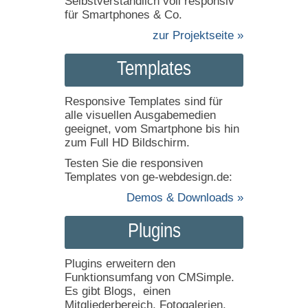
Selbstverständlich voll responsiv
für Smartphones & Co.
zur Projektseite »
Templates
Responsive Templates sind für
alle visuellen Ausgabemedien
geeignet, vom Smartphone bis hin
zum Full HD Bildschirm.
Testen Sie die responsiven
Templates von ge-webdesign.de:
Demos & Downloads »
Plugins
Plugins erweitern den
Funktionsumfang von CMSimple.
Es gibt Blogs, einen
Mitgliederbereich, Fotogalerien,