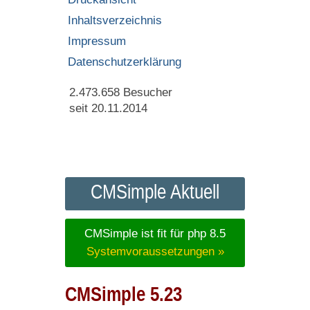
Inhaltsverzeichnis
Impressum
Datenschutzerklärung
2.473.658
Besucher
seit 20.11.2014
CMSimple Aktuell
CMSimple ist fit für php 8.5
Systemvoraussetzungen »
CMSimple 5.23