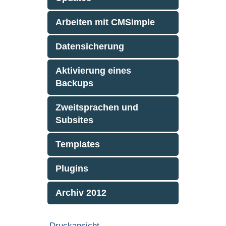
Arbeiten mit CMSimple
Datensicherung
Aktivierung eines
Backups
Zweitsprachen und
Subsites
Templates
Plugins
Archiv 2012
Druckansicht