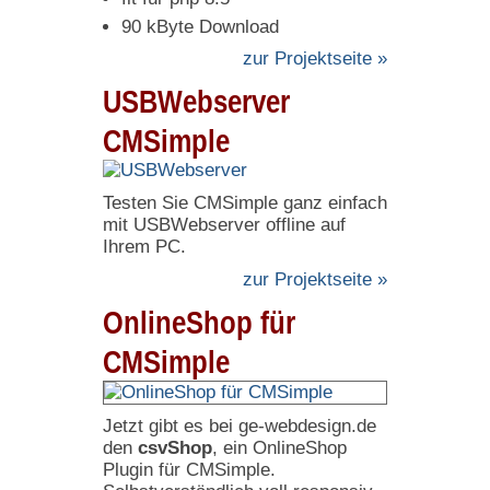
90 kByte Download
zur Projektseite »
USBWebserver
CMSimple
Testen Sie CMSimple ganz einfach
mit USBWebserver offline auf
Ihrem PC.
zur Projektseite »
OnlineShop für
CMSimple
Jetzt gibt es bei ge-webdesign.de
den
csvShop
, ein OnlineShop
Plugin für CMSimple.