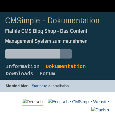
CMSimple - Dokumentation
Flatfile CMS Blog Shop - Das Content
Management System zum mitnehmen
Information
Dokumentation
Downloads
Forum
Sie sind hier:
Startseite
>
Installation