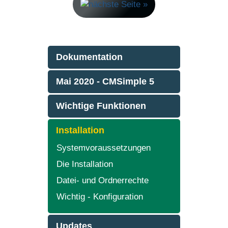
Dokumentation
Mai 2020 - CMSimple 5
Wichtige Funktionen
Installation
Systemvoraussetzungen
Die Installation
Datei- und Ordnerrechte
Wichtig - Konfiguration
Updates