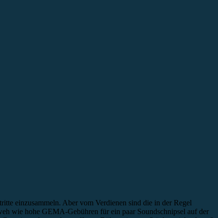
ftritte einzusammeln. Aber vom Verdienen sind die in der Regel
so weh wie hohe GEMA-Gebühren für ein paar Soundschnipsel auf der