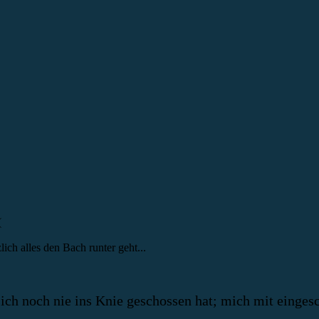
ich alles den Bach runter geht...
ich noch nie ins Knie geschossen hat; mich mit einges