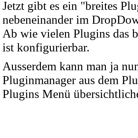
Jetzt gibt es ein "breites P
nebeneinander im DropDown
Ab wie vielen Plugins das b
ist konfigurierbar.
Ausserdem kann man ja nun
Pluginmanager aus dem Plug
Plugins Menü übersichtlich