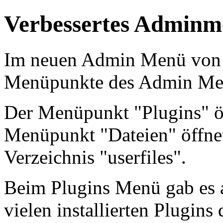
Verbessertes Admin
Im neuen Admin Menü von 
Menüpunkte des Admin Menü
Der Menüpunkt "Plugins" ö
Menüpunkt "Dateien" öffne
Verzeichnis "userfiles".
Beim Plugins Menü gab es 
vielen installierten Plugin